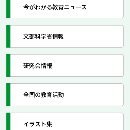
今がわかる教育ニュース
文部科学省情報
研究会情報
全国の教育活動
イラスト集