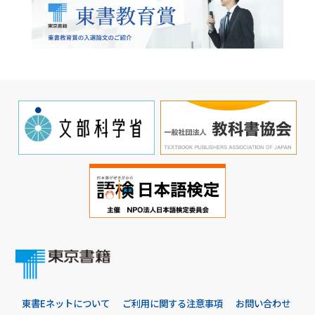
東書Eネットについて
ご利用に関する注意事項
お問い合わせ