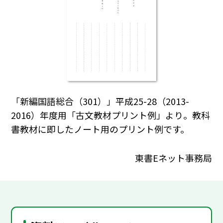
「新編国語総合（301）」平成25-28（2013-
2016）年度用「古文教材プリント例」より。教科
書教材に即したノート用のプリント例です。
東書Eネット事務局