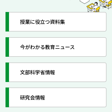
授業に役立つ資料集
今がわかる教育ニュース
文部科学省情報
研究会情報