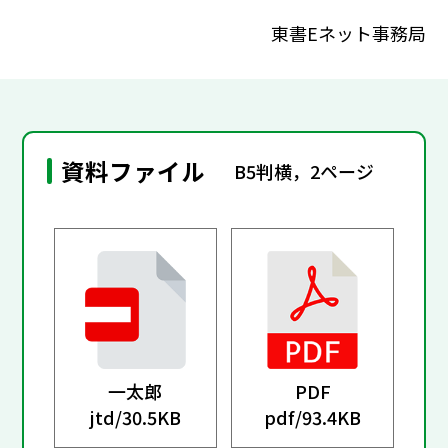
東書Eネット事務局
資料ファイル
B5判横，2ページ
一太郎
PDF
jtd/
30.5KB
pdf/
93.4KB