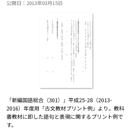
公開日：
2013年03月15日
「新編国語総合（301）」平成25-28（2013-
2016）年度用「古文教材プリント例」より。教科
書教材に即した語句と表現に関するプリント例で
す。