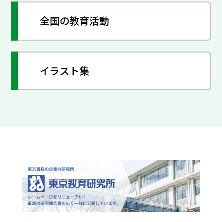
全国の教育活動
イラスト集