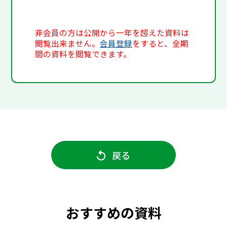
非会員の方は公開から一年を超えた資料は
閲覧出来ません。
会員登録
をすると、全期
間の資料を閲覧できます。
戻る
おすすめの資料