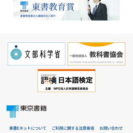
東書Eネットについて
ご利用に関する注意事項
お問い合わせ