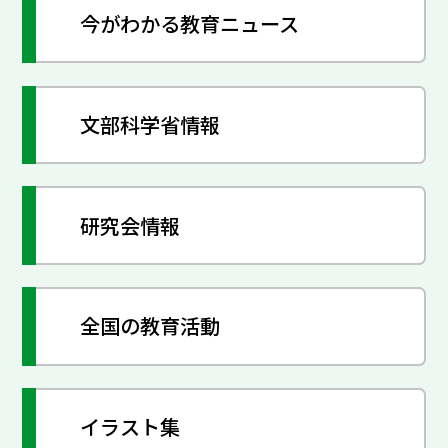
今がわかる教育ニュース
文部科学省情報
研究会情報
全国の教育活動
イラスト集