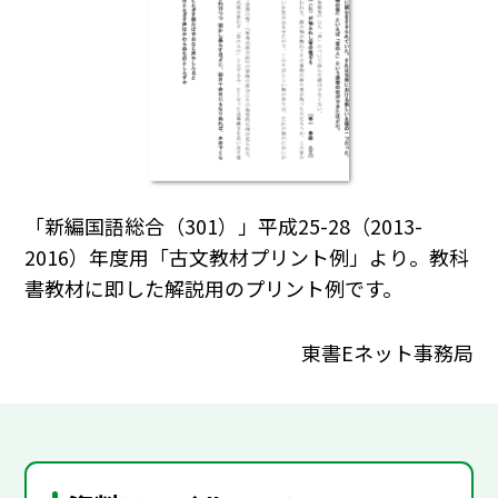
「新編国語総合（301）」平成25-28（2013-
2016）年度用「古文教材プリント例」より。教科
書教材に即した解説用のプリント例です。
東書Eネット事務局