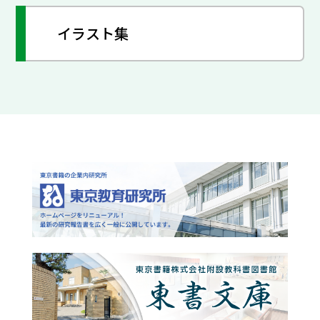
イラスト集