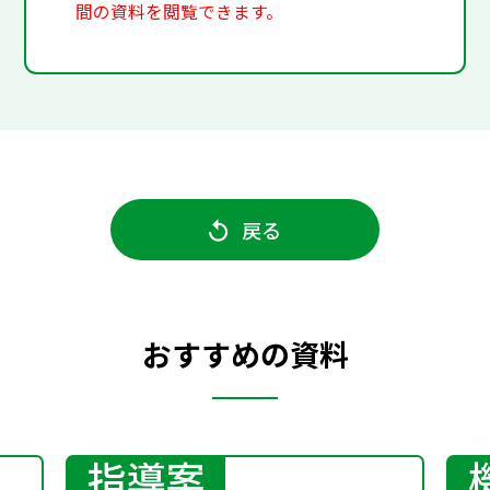
間の資料を閲覧できます。
戻る
おすすめの資料
指導案