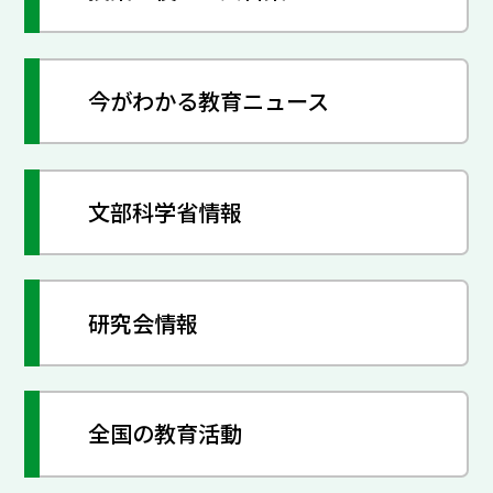
今がわかる教育ニュース
文部科学省情報
研究会情報
全国の教育活動