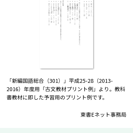
「新編国語総合（301）」平成25-28（2013-
2016）年度用「古文教材プリント例」より。教科
書教材に即した予習用のプリント例です。
東書Eネット事務局