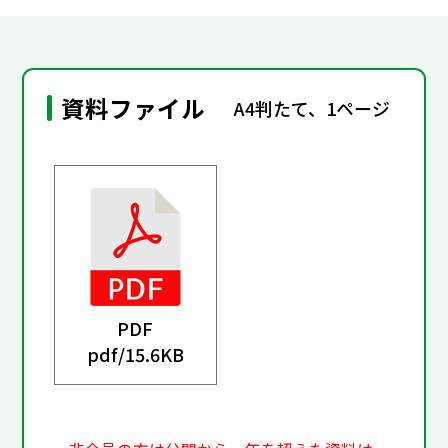
資料ファイル
A4判たて、1ページ
PDF
pdf/
15.6KB