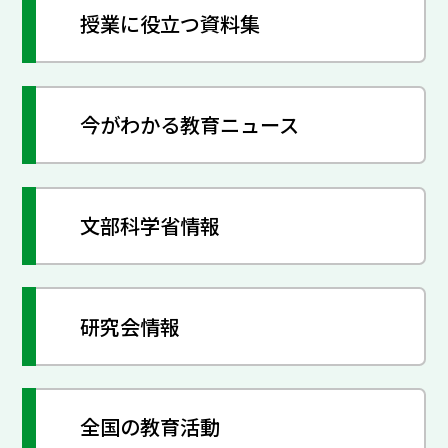
授業に役立つ資料集
今がわかる教育ニュース
文部科学省情報
研究会情報
全国の教育活動