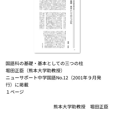
国語科の基礎・基本としての三つの柱
堀田正臣（熊本大学助教授）
ニューサポート中学国語No.12（2001年９月発
行）に掲載
１ページ
熊本大学助教授 堀田正臣