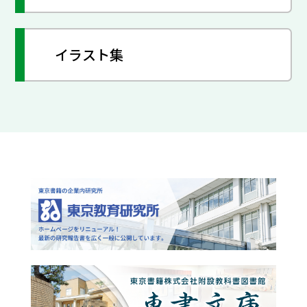
イラスト集