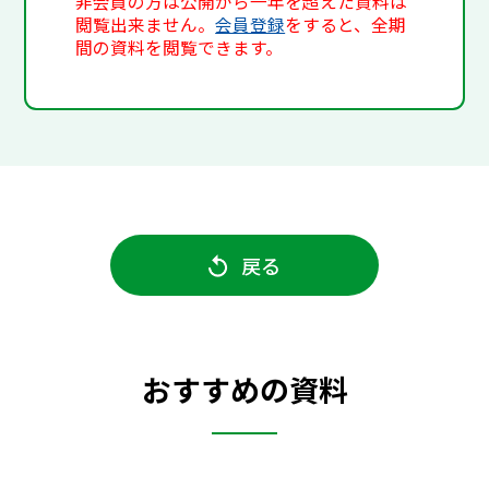
非会員の方は公開から一年を超えた資料は
閲覧出来ません。
会員登録
をすると、全期
間の資料を閲覧できます。
戻る
おすすめの資料