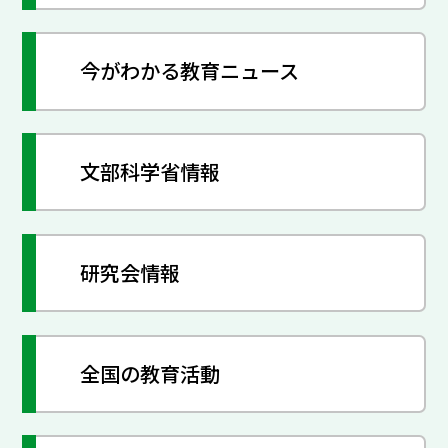
今がわかる教育ニュース
文部科学省情報
研究会情報
全国の教育活動