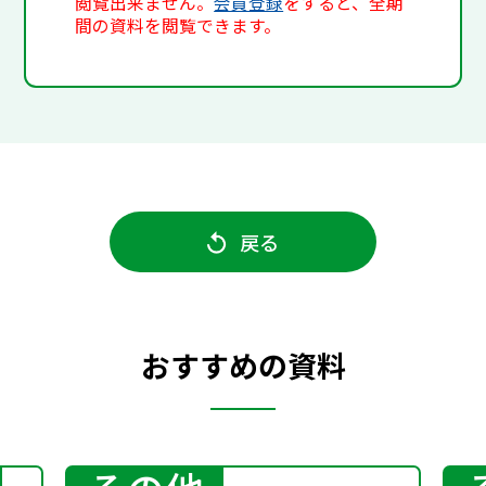
閲覧出来ません。
会員登録
をすると、全期
間の資料を閲覧できます。
戻る
おすすめの資料