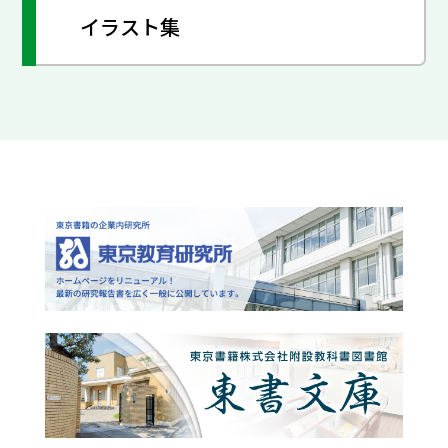
イラスト集