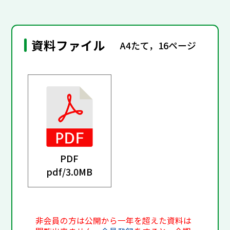
資料ファイル
A4たて，16ページ
PDF
pdf/
3.0MB
非会員の方は公開から一年を超えた資料は