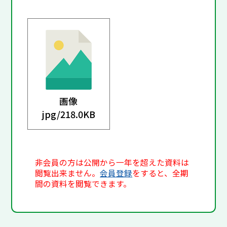
画像
jpg/
218.0KB
非会員の方は公開から一年を超えた資料は
閲覧出来ません。
会員登録
をすると、全期
間の資料を閲覧できます。