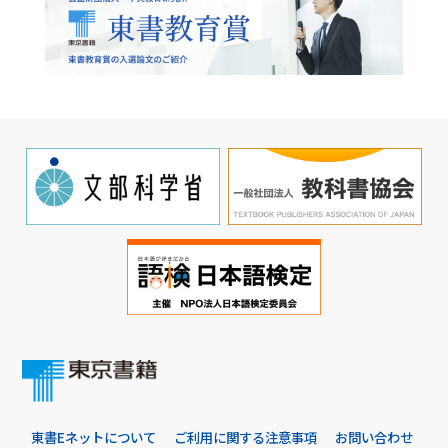
東書Eネットについて
ご利用に関する注意事項
お問い合わせ