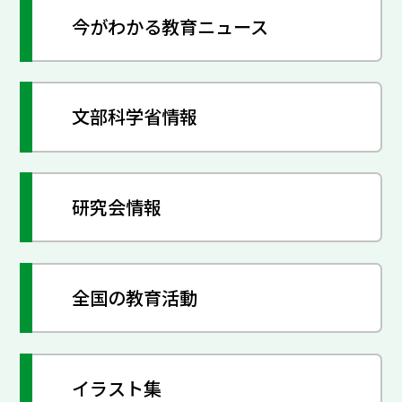
今がわかる教育ニュース
文部科学省情報
研究会情報
全国の教育活動
イラスト集