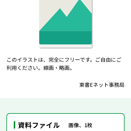
このイラストは、完全にフリーです。ご自由にご
利用ください。線画・略画。
東書Eネット事務局
資料ファイル
画像、1枚