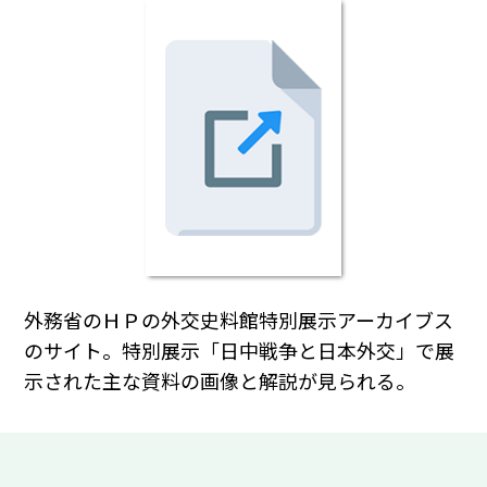
外務省のＨＰの外交史料館特別展示アーカイブス
のサイト。特別展示「日中戦争と日本外交」で展
示された主な資料の画像と解説が見られる。