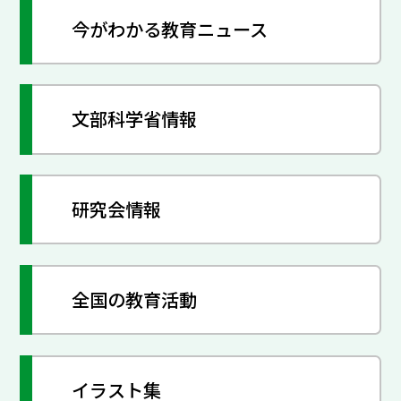
今がわかる教育ニュース
文部科学省情報
研究会情報
全国の教育活動
イラスト集