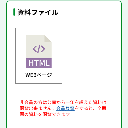
資料ファイル
WEBページ
非会員の方は公開から一年を超えた資料は
閲覧出来ません。
会員登録
をすると、全期
間の資料を閲覧できます。