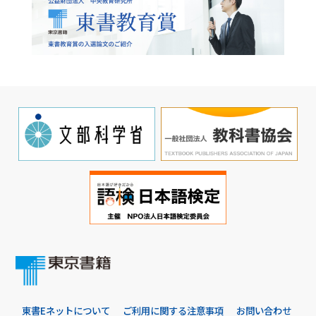
東書Eネットについて
ご利用に関する注意事項
お問い合わせ