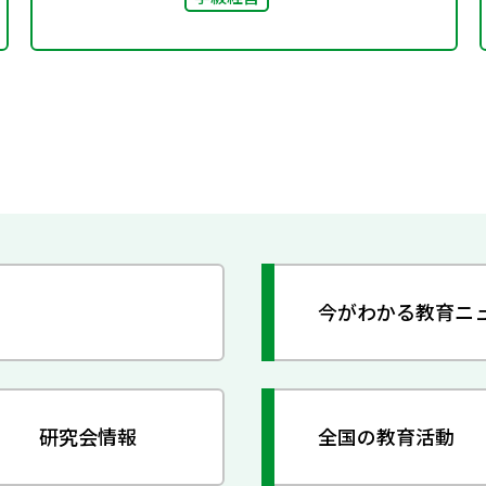
今がわかる教育ニ
研究会情報
全国の教育活動