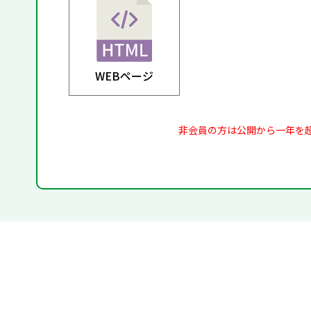
WEBページ
非会員の方は公開から一年を