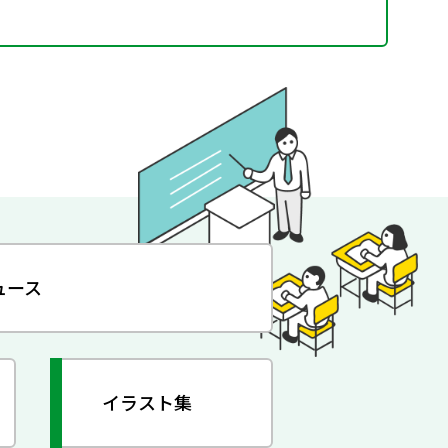
ュース
イラスト集