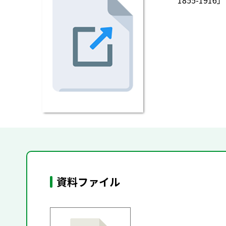
1855-1
資料ファイル