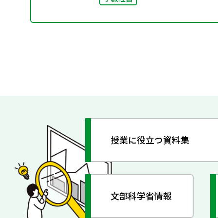
授業に役立つ資料集
文部科学省情報