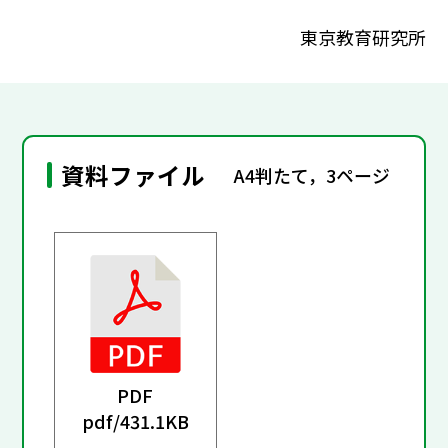
東京教育研究所
資料ファイル
A4判たて，3ページ
PDF
pdf/
431.1KB