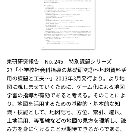
東研研究報告 No. 245 特別課題シリーズ
27「小学校社会科指導の基礎研究③～地図資料活
用の課題と工夫～」2013年3月発行より。より地
図に親しませていくために、ゲーム化による地図
学習の指導が有効であると考える。そのことによ
り、地図を活用するための基礎的・基本的な知
識・技能として、地図記号、方位、索引、縮尺、
土地活用、等高線などの地図の見方を理解し、読
み方を身に付けることが期待できるからである。