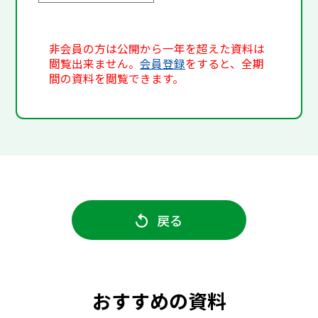
非会員の方は公開から一年を超えた資料は
閲覧出来ません。
会員登録
をすると、全期
間の資料を閲覧できます。
戻る
おすすめの資料