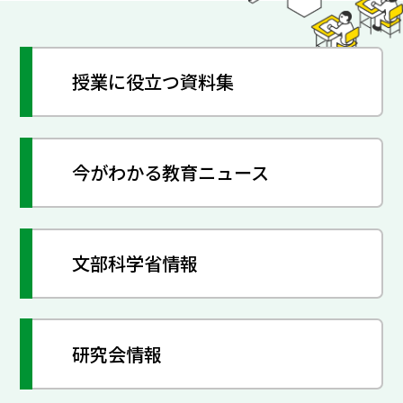
授業に役立つ資料集
今がわかる教育ニュース
文部科学省情報
研究会情報