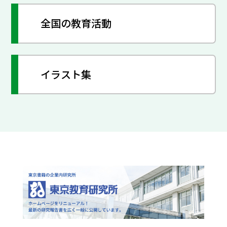
全国の教育活動
イラスト集