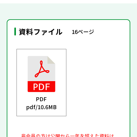
資料ファイル
16ページ
PDF
pdf/
10.6MB
非会員の方は公開から一年を超えた資料は