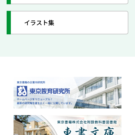
イラスト集