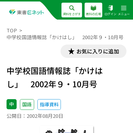
資料をさがす
教科の広場
ログイン
メニュー
TOP
中学校国語情報誌「かけはし」 2002年９・10月号
お気に入りに追加
中学校国語情報誌「かけは
し」 2002年９・10月号
中
国語
指導資料
公開日：
2002年08月20日