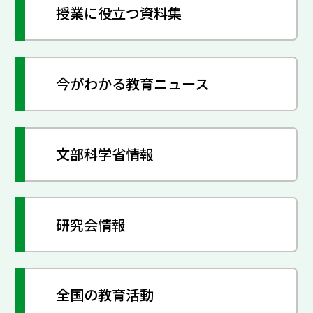
授業に役立つ資料集
今がわかる教育ニュース
文部科学省情報
研究会情報
全国の教育活動