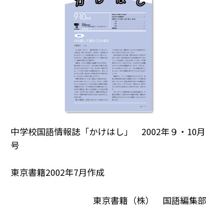
中学校国語情報誌「かけはし」 2002年９・10月
号
東京書籍2002年7月作成
東京書籍（株） 国語編集部