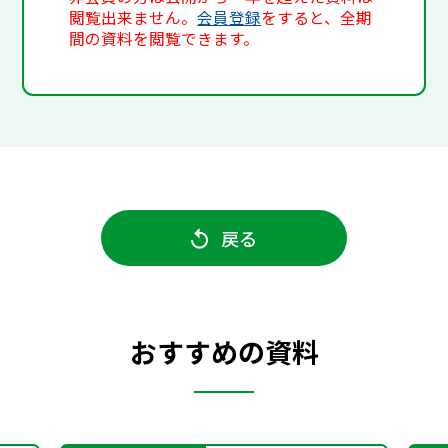
閲覧出来ません。
会員登録
をすると、全期
間の資料を閲覧できます。
戻る
おすすめの資料