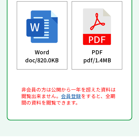
Word
PDF
doc/
820.0KB
pdf/
1.4MB
非会員の方は公開から一年を超えた資料は
閲覧出来ません。
会員登録
をすると、全期
間の資料を閲覧できます。