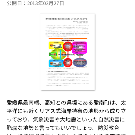
公開日：
2013年02月27日
愛媛県最南端、高知との県境にある愛南町は、太
平洋にも近くリアス式海岸特有の地形から成り立
っており、気象災害や大地震といった自然災害に
脆弱な地勢と言ってもいいでしょう。防災教育