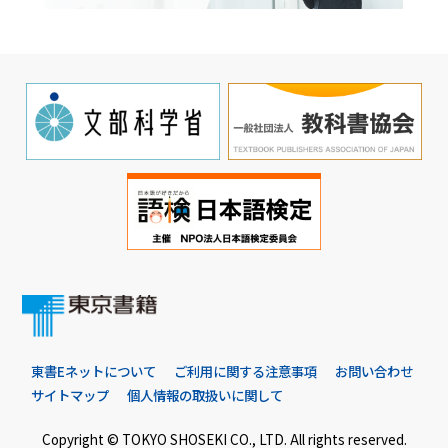
東書Eネットについて
ご利用に関する注意事項
お問い合わせ
サイトマップ
個人情報の取扱いに関して
Copyright © TOKYO SHOSEKI CO., LTD. All rights reserved.