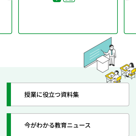
授業に役立つ資料集
今がわかる教育ニュース