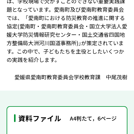
は、学校現場で欠かすことのできない重要実践課
題となっています。愛南町及び愛南町教育委員会
では、「愛南町における防災教育の推進に関する
協定(愛南町・愛南町教育委員会・国立大学法人愛
媛大学防災情報研究センター・国土交通省四国地
方整備局大洲河川国道事務所)｣が策定されていま
す。この中で、子どもたちを主役としたいくつか
の実践を紹介します。
愛媛県愛南町教育委員会学校教育課 中尾茂樹
資料ファイル
A4判たて，6ページ