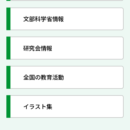
文部科学省情報
研究会情報
全国の教育活動
イラスト集