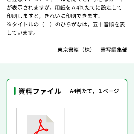
が表示されますが，用紙をＡ4判たてに設定して
印刷しますと，きれいに印刷できます｡
※タイトルの（ ）のひらがなは，五十音順を表
しています｡
東京書籍（株） 書写編集部
資料ファイル
A4判たて，１ページ