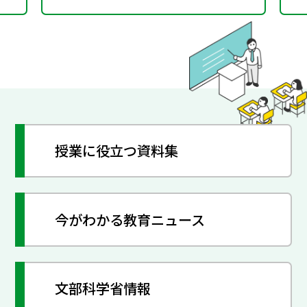
授業に役立つ資料集
今がわかる教育ニュース
文部科学省情報