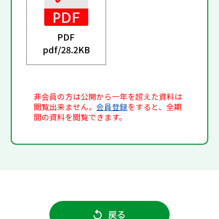
PDF
pdf/
28.2KB
非会員の方は公開から一年を超えた資料は
閲覧出来ません。
会員登録
をすると、全期
間の資料を閲覧できます。
戻る