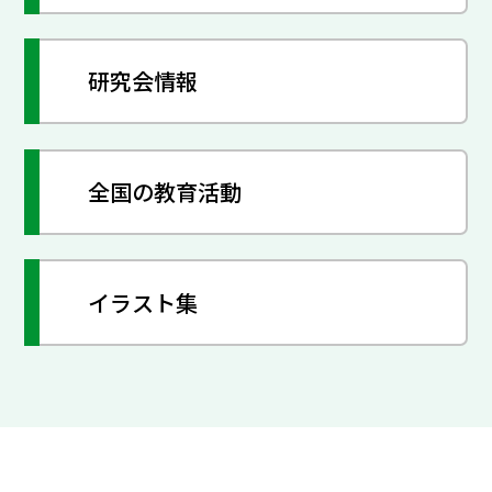
研究会情報
全国の教育活動
イラスト集