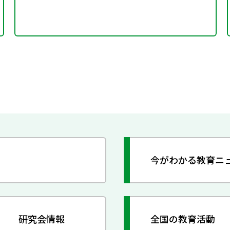
今がわかる教育ニ
研究会情報
全国の教育活動