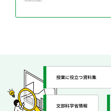
授業に役立つ資料集
文部科学省情報