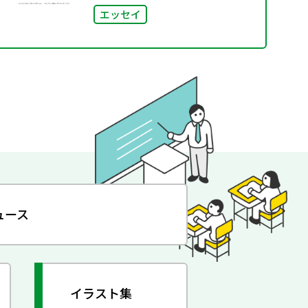
エッセイ
ュース
イラスト集