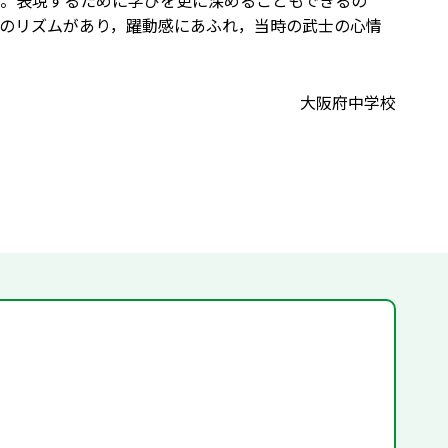
。表現するために学びを更に深めることもできるの
のリズムがあり，躍動感にあふれ，当時の武士の心情
大阪府中学校