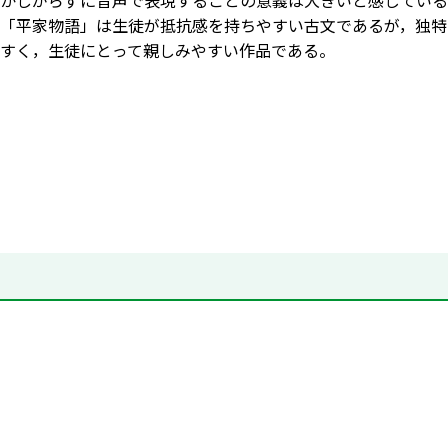
かしがらずに音声で表現することの意義は大きいと感じている
「平家物語」は生徒が抵抗感を持ちやすい古文であるが，独特
すく，生徒にとって親しみやすい作品である。