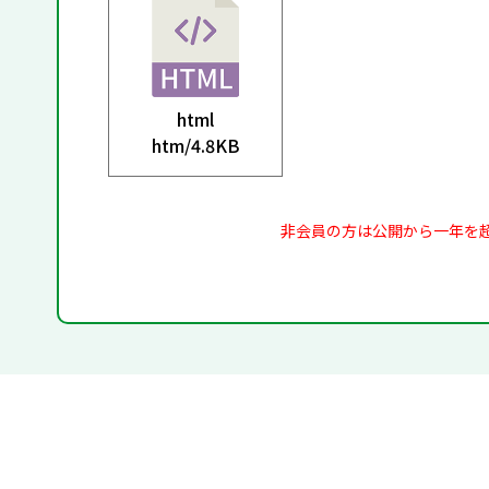
html
htm/
4.8KB
非会員の方は公開から一年を