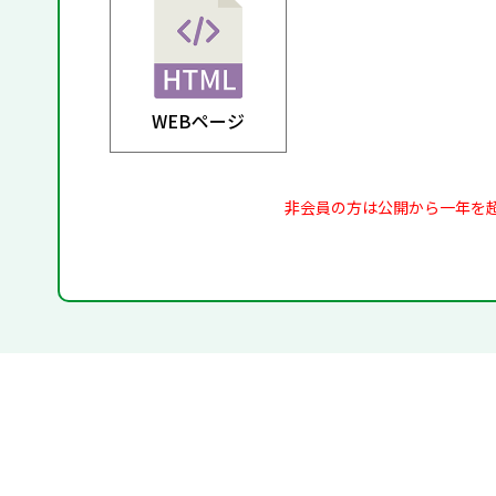
WEBページ
非会員の方は公開から一年を