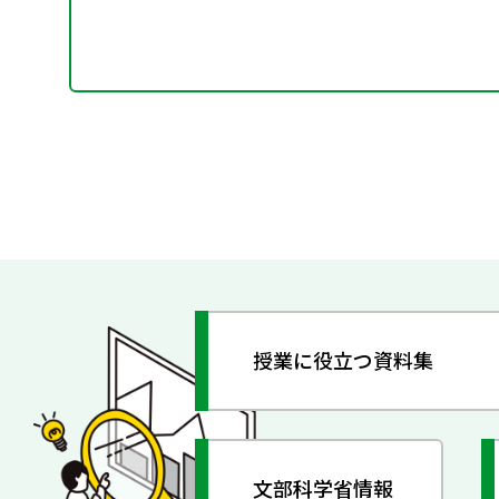
授業に役立つ資料集
文部科学省情報