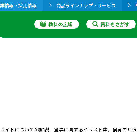
業情報・採用情報
商品ラインナップ・サービス
教科の広場
資料をさがす
ガイドについての解説，食事に関するイラスト集，食育カルタ