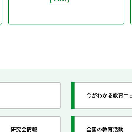
今がわかる教育ニ
研究会情報
全国の教育活動