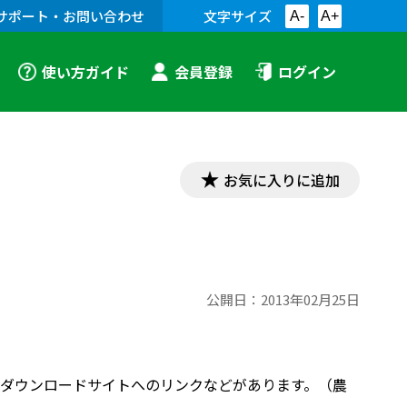
サポート・お問い合わせ
文字サイズ
A-
A+
使い方ガイド
会員登録
ログイン
お気に入りに追加
公開日：
2013年02月25日
ダウンロードサイトへのリンクなどがあります。（農