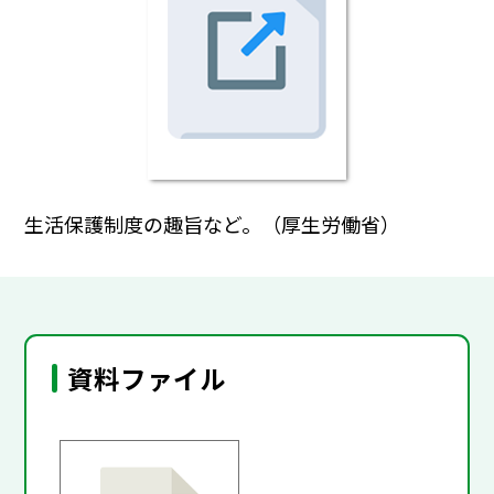
生活保護制度の趣旨など。（厚生労働省）
資料ファイル