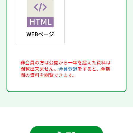
WEBページ
非会員の方は公開から一年を超えた資料は
閲覧出来ません。
会員登録
をすると、全期
間の資料を閲覧できます。