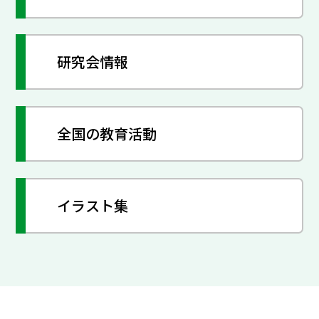
研究会情報
全国の教育活動
イラスト集