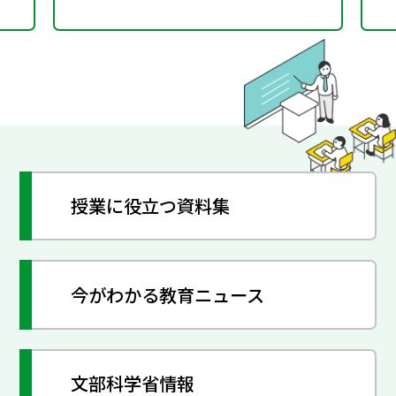
授業に役立つ資料集
今がわかる教育ニュース
文部科学省情報