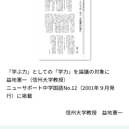
「学ぶ力」としての「学力」を論議の対象に
益地憲一（信州大学教授）
ニューサポート中学国語No.12（2001年９月発
行）に掲載
信州大学教授 益地憲一