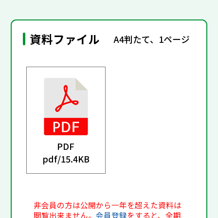
資料ファイル
A4判たて、1ページ
PDF
pdf/
15.4KB
非会員の方は公開から一年を超えた資料は
閲覧出来ません。
会員登録
をすると、全期