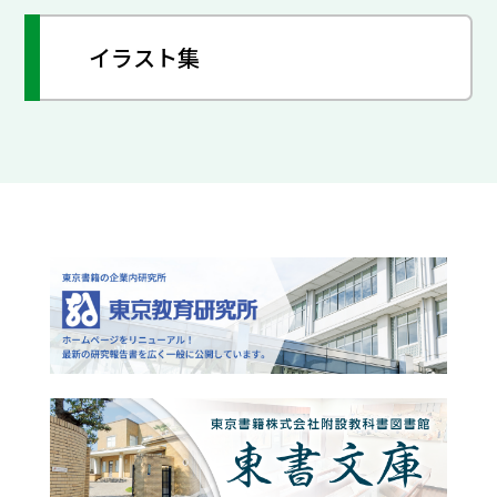
イラスト集