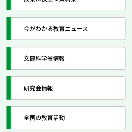
今がわかる教育ニュース
文部科学省情報
研究会情報
全国の教育活動