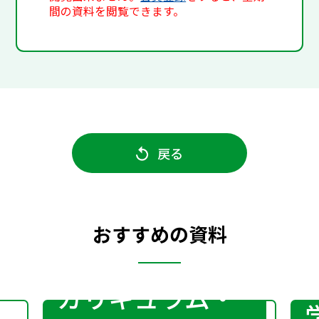
間の資料を閲覧できます。
戻る
おすすめの資料
カリキュラム・