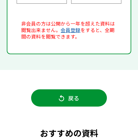
非会員の方は公開から一年を超えた資料は
閲覧出来ません。
会員登録
をすると、全期
間の資料を閲覧できます。
戻る
おすすめの資料