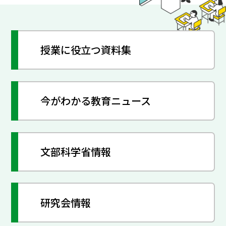
授業に役立つ資料集
今がわかる教育ニュース
文部科学省情報
研究会情報