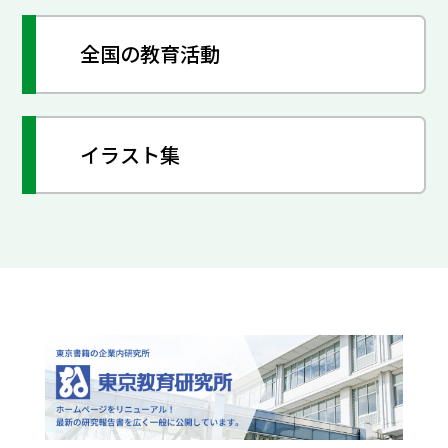
全国の教育活動
イラスト集