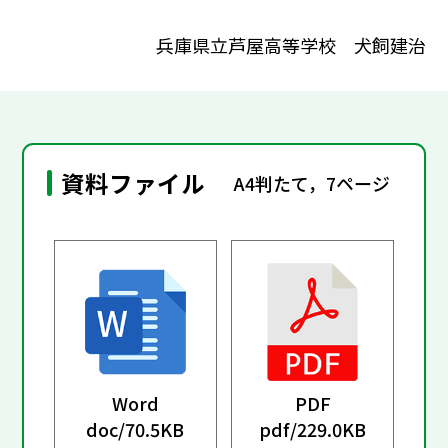
兵庫県立芦屋高等学校 犬飼建治
資料ファイル
A4判たて，7ページ
Word
PDF
doc/
70.5KB
pdf/
229.0KB