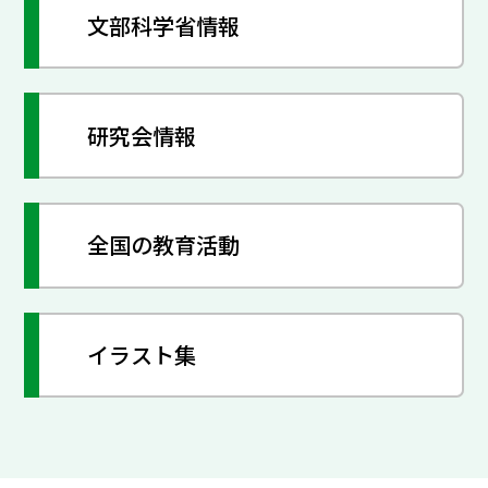
文部科学省情報
研究会情報
全国の教育活動
イラスト集