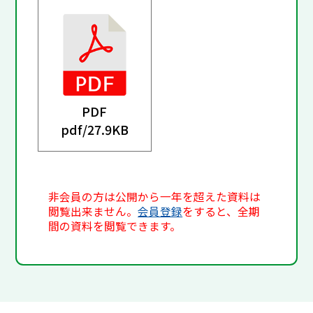
PDF
pdf/
27.9KB
非会員の方は公開から一年を超えた資料は
閲覧出来ません。
会員登録
をすると、全期
間の資料を閲覧できます。