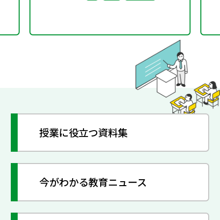
授業に役立つ資料集
今がわかる教育ニュース