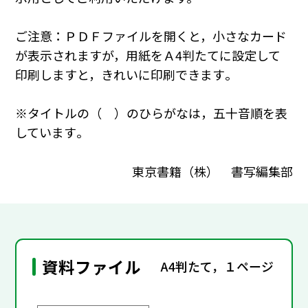
ご注意：ＰＤＦファイルを開くと，小さなカード
が表示されますが，用紙をＡ4判たてに設定して
印刷しますと，きれいに印刷できます｡
※タイトルの（ ）のひらがなは，五十音順を表
しています｡
東京書籍（株） 書写編集部
資料ファイル
A4判たて，１ページ