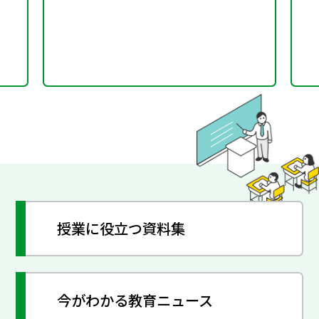
授業に役立つ資料集
今がわかる教育ニュース