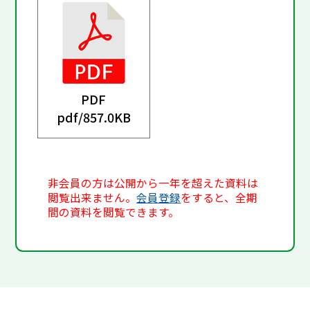
PDF
pdf/
857.0KB
非会員の方は公開から一年を超えた資料は
閲覧出来ません。
会員登録
をすると、全期
間の資料を閲覧できます。