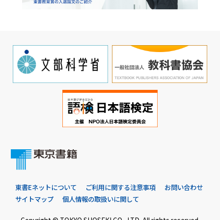
東書Eネットについて
ご利用に関する注意事項
お問い合わせ
サイトマップ
個人情報の取扱いに関して