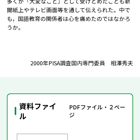
多くが「大変なこと」として受けとめたことも新
聞紙上やテレビ画面等を通して伝えられた。中で
も，国語教育の関係者は心を痛めたのではなかろ
うか。
2000年PISA調査国内専門委員 相澤秀夫
資料ファイ
PDFファイル・２ペー
ル
ジ