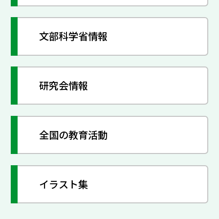
文部科学省情報
研究会情報
全国の教育活動
イラスト集