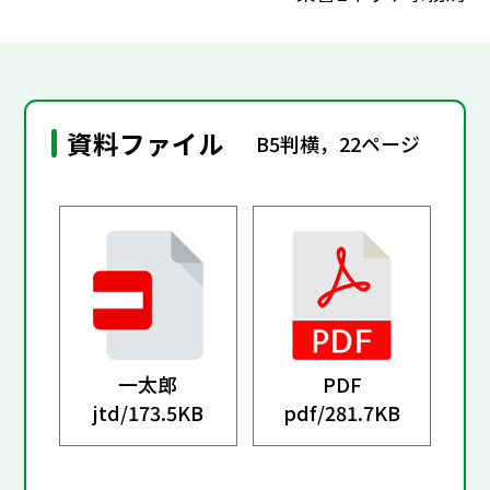
資料ファイル
B5判横，22ページ
一太郎
PDF
jtd/
173.5KB
pdf/
281.7KB