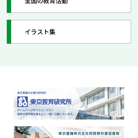
全国の教育活動
イラスト集