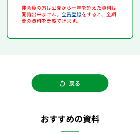
非会員の方は公開から一年を超えた資料は
閲覧出来ません。
会員登録
をすると、全期
間の資料を閲覧できます。
戻る
おすすめの資料