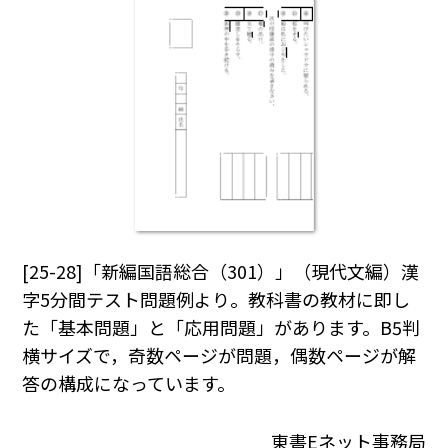
[25-28]「新編国語総合（301）」（現代文編）漢
字5分間テスト問題例より。教科書の教材に即し
た「基本問題」と「応用問題」があります。B5判
横サイズで，奇数ページが問題，偶数ページが解
答の構成になっています。
東書Eネット事務局