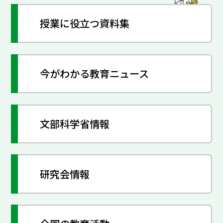
授業に役立つ資料集
今がわかる教育ニュース
文部科学省情報
研究会情報