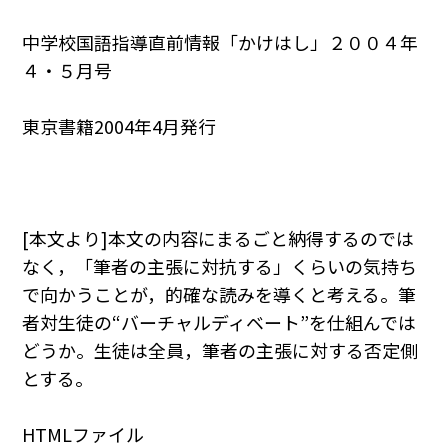
中学校国語指導直前情報「かけはし」２００４年
４・５月号
東京書籍2004年4月発行
[本文より]本文の内容にまるごと納得するのでは
なく，「筆者の主張に対抗する」くらいの気持ち
で向かうことが，的確な読みを導くと考える。筆
者対生徒の“バーチャルディベート”を仕組んでは
どうか。生徒は全員，筆者の主張に対する否定側
とする。
HTMLファイル