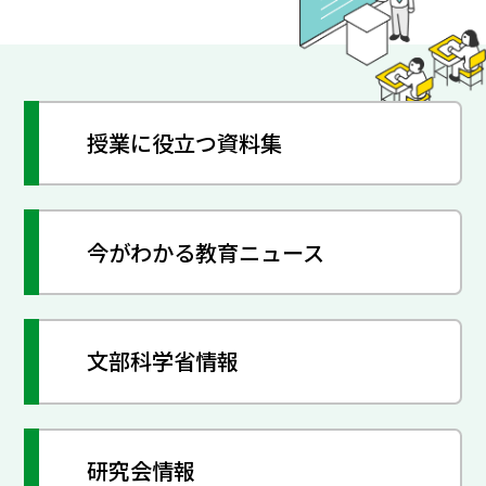
授業に役立つ資料集
今がわかる教育ニュース
文部科学省情報
研究会情報