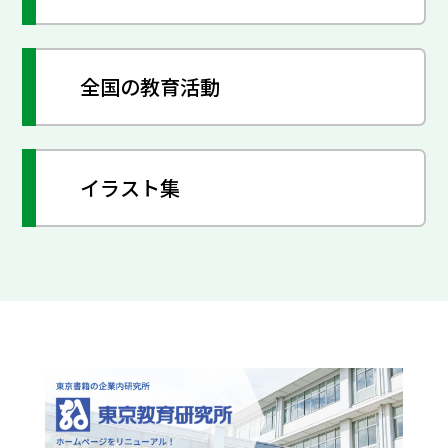
全国の教育活動
イラスト集