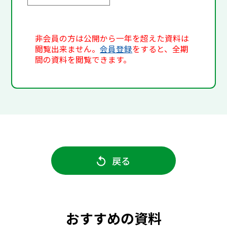
非会員の方は公開から一年を超えた資料は
閲覧出来ません。
会員登録
をすると、全期
間の資料を閲覧できます。
戻る
おすすめの資料