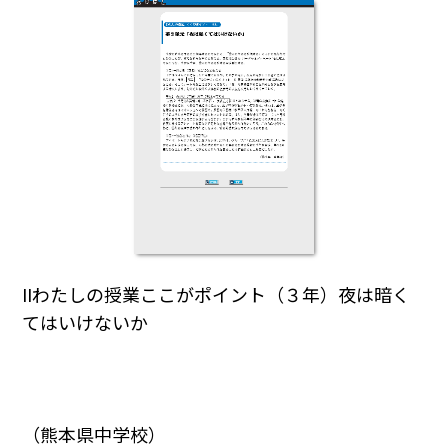
IIわたしの授業ここがポイント（３年）夜は暗く
てはいけないか
（熊本県中学校）