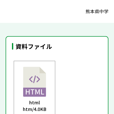
熊本県中学
資料ファイル
html
htm/
4.0KB