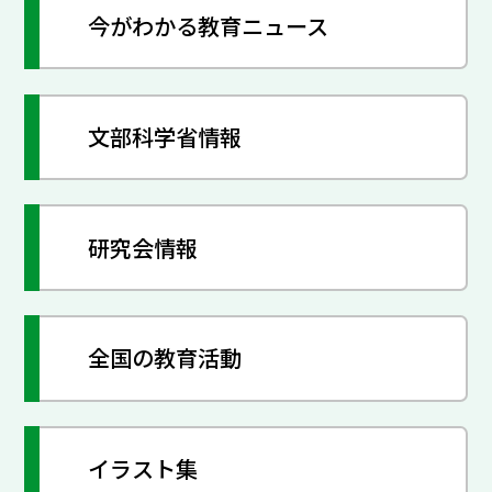
今がわかる教育ニュース
文部科学省情報
研究会情報
全国の教育活動
イラスト集