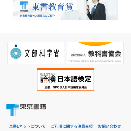
東書Eネットについて
ご利用に関する注意事項
お問い合わせ