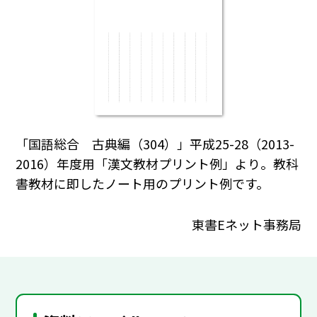
「国語総合 古典編（304）」平成25-28（2013-
2016）年度用「漢文教材プリント例」より。教科
書教材に即したノート用のプリント例です。
東書Eネット事務局