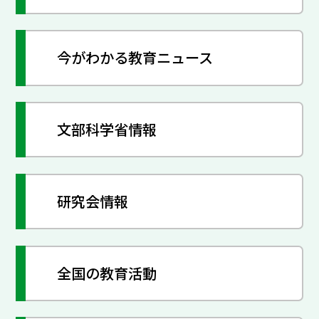
今がわかる教育ニュース
文部科学省情報
研究会情報
全国の教育活動