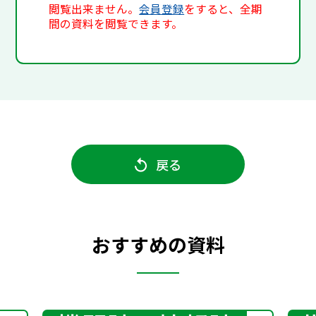
閲覧出来ません。
会員登録
をすると、全期
間の資料を閲覧できます。
戻る
おすすめの資料