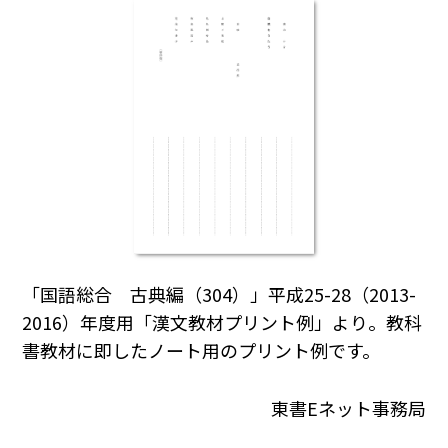
「国語総合 古典編（304）」平成25-28（2013-
2016）年度用「漢文教材プリント例」より。教科
書教材に即したノート用のプリント例です。
東書Eネット事務局