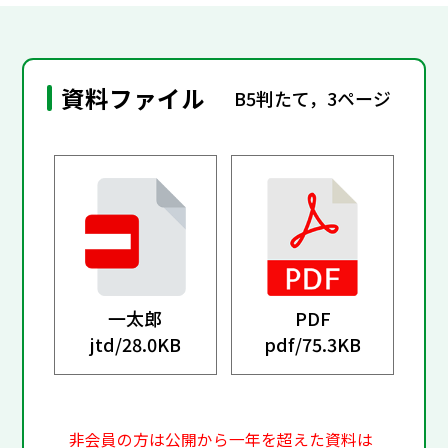
資料ファイル
B5判たて，3ページ
一太郎
PDF
jtd/
28.0KB
pdf/
75.3KB
非会員の方は公開から一年を超えた資料は