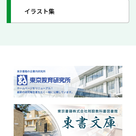
イラスト集