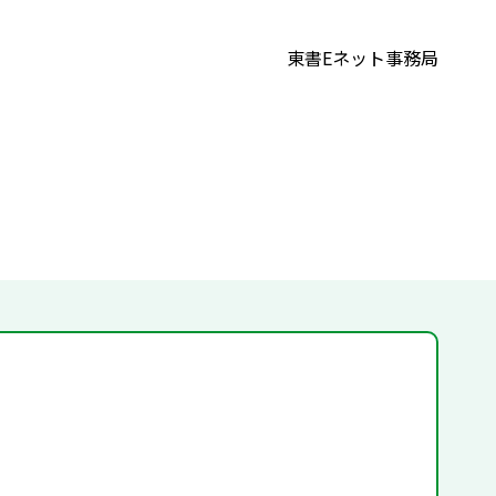
東書Eネット事務局