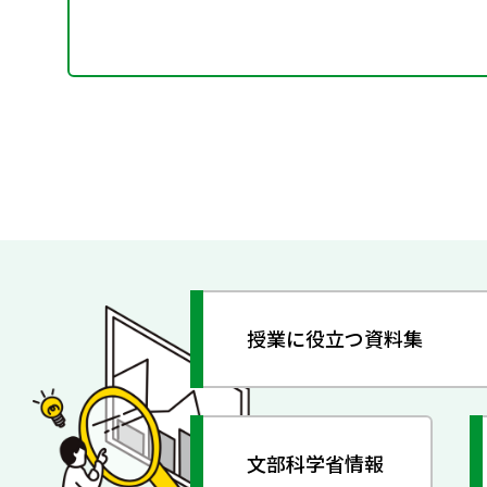
授業に役立つ資料集
文部科学省情報