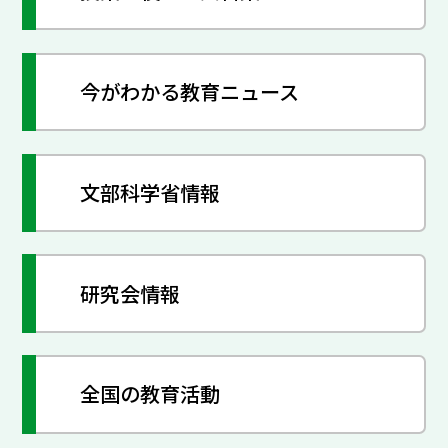
今がわかる教育ニュース
文部科学省情報
研究会情報
全国の教育活動