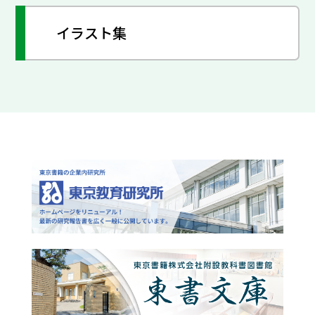
イラスト集