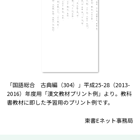
「国語総合 古典編（304）」平成25-28（2013-
2016）年度用「漢文教材プリント例」より。教科
書教材に即した予習用のプリント例です。
東書Eネット事務局