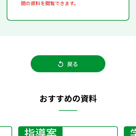
間の資料を閲覧できます。
戻る
おすすめの資料
指導案