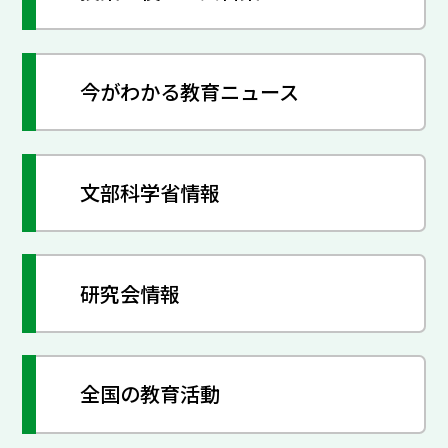
今がわかる教育ニュース
文部科学省情報
研究会情報
全国の教育活動