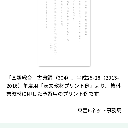
「国語総合 古典編（304）」平成25-28（2013-
2016）年度用「漢文教材プリント例」より。教科
書教材に即した予習用のプリント例です。
東書Eネット事務局