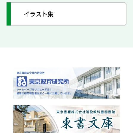
イラスト集