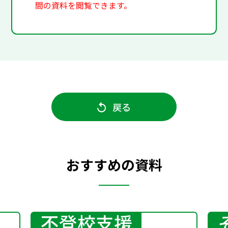
間の資料を閲覧できます。
戻る
おすすめの資料
不登校支援