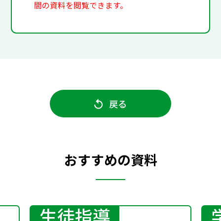
間の資料を閲覧できます。
戻る
おすすめの資料
生徒指導