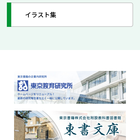
イラスト集