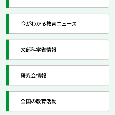
今がわかる教育ニュース
文部科学省情報
研究会情報
全国の教育活動