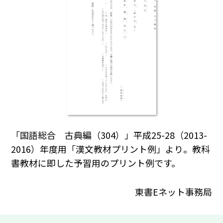
「国語総合 古典編（304）」平成25-28（2013-
2016）年度用「漢文教材プリント例」より。教科
書教材に即した予習用のプリント例です。
東書Eネット事務局