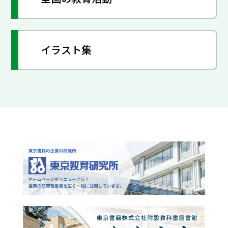
イラスト集