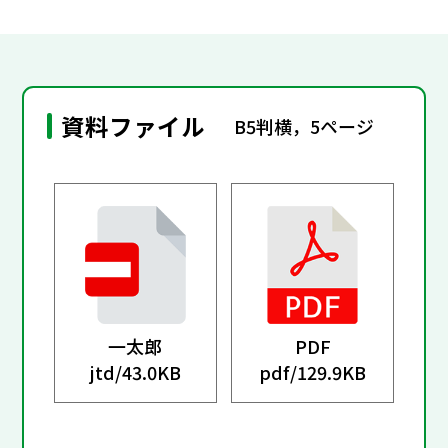
資料ファイル
B5判横，5ページ
一太郎
PDF
jtd/
43.0KB
pdf/
129.9KB