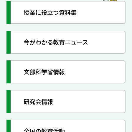
授業に役立つ資料集
今がわかる教育ニュース
文部科学省情報
研究会情報
全国の教育活動