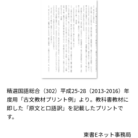
精選国語総合（302）平成25-28（2013-2016）年
度用「古文教材プリント例」より。教科書教材に
即した「原文と口語訳」を記載したプリントで
す。
東書Eネット事務局