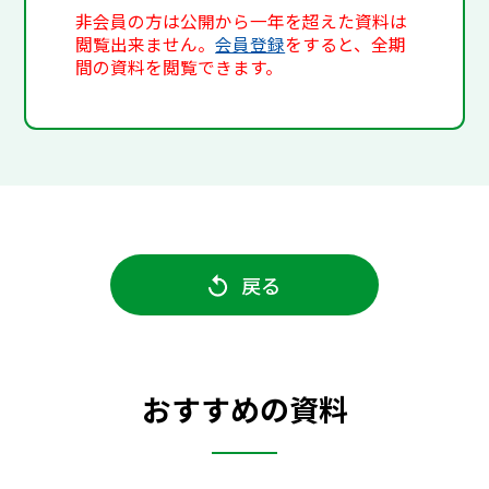
非会員の方は公開から一年を超えた資料は
閲覧出来ません。
会員登録
をすると、全期
間の資料を閲覧できます。
戻る
おすすめの資料