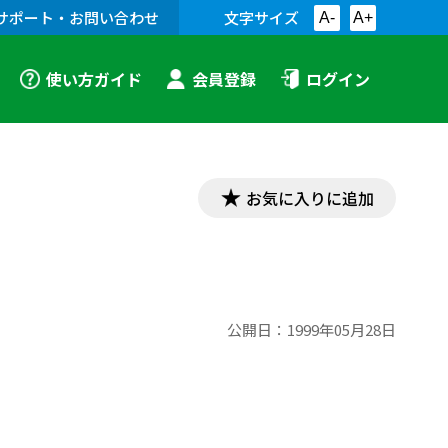
サポート・お問い合わせ
文字サイズ
A-
A+
使い方ガイド
会員登録
ログイン
お気に入りに追加
公開日：
1999年05月28日