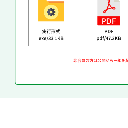
実行形式
PDF
exe/
33.1KB
pdf/
47.3KB
非会員の方は公開から一年を