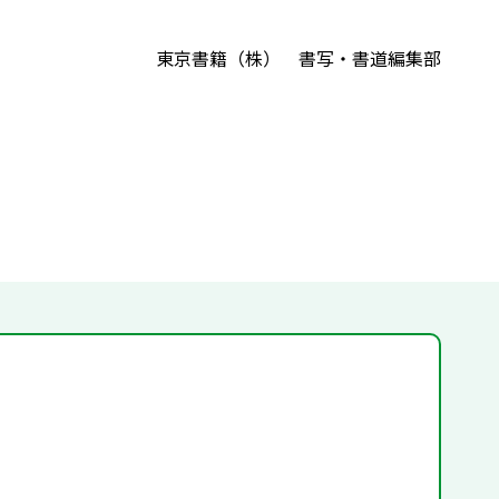
東京書籍（株） 書写・書道編集部