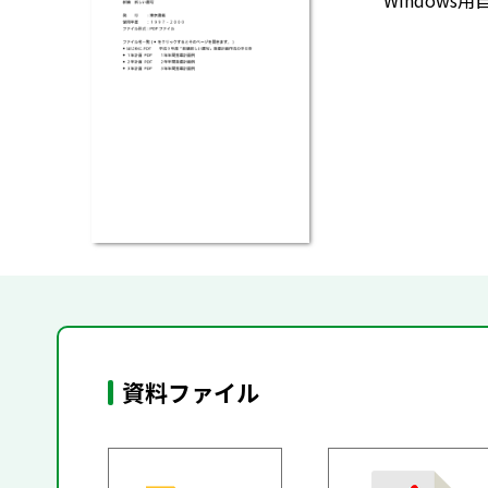
Window
資料ファイル