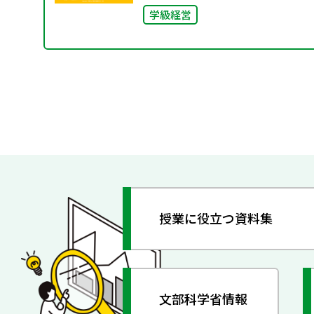
学級経営
授業に役立つ資料集
文部科学省情報