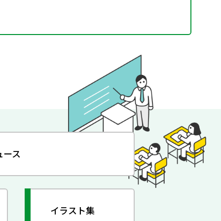
ュース
イラスト集