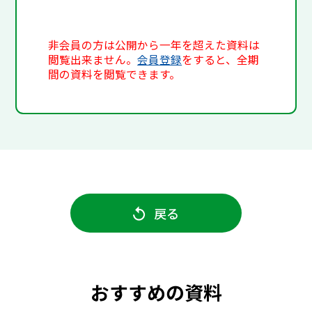
非会員の方は公開から一年を超えた資料は
閲覧出来ません。
会員登録
をすると、全期
間の資料を閲覧できます。
戻る
おすすめの資料