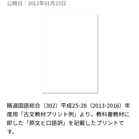
公開日：
2013年01月23日
精選国語総合（302）平成25-28（2013-2016）年
度用「古文教材プリント例」より。教科書教材に
即した「原文と口語訳」を記載したプリントで
す。