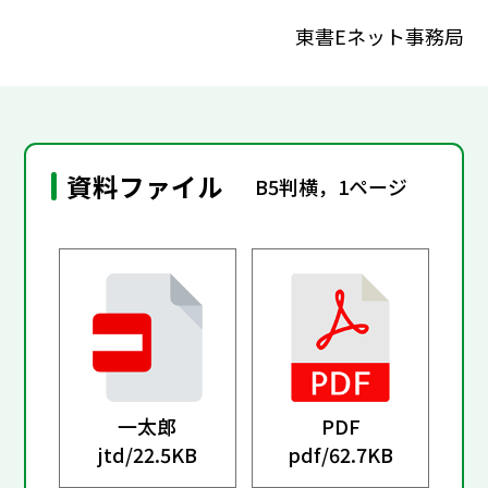
東書Eネット事務局
資料ファイル
B5判横，1ページ
一太郎
PDF
jtd/
22.5KB
pdf/
62.7KB