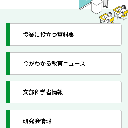
授業に役立つ資料集
今がわかる教育ニュース
文部科学省情報
研究会情報