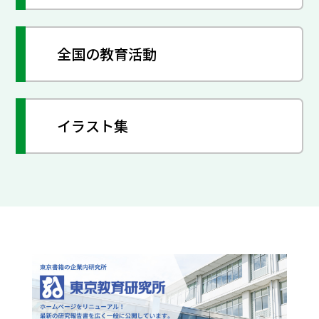
全国の教育活動
イラスト集