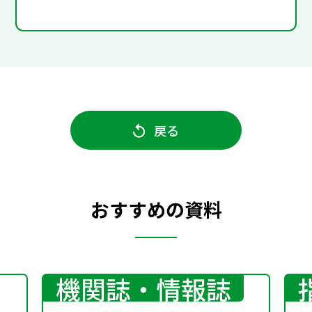
戻る
おすすめの資料
機関誌・情報誌