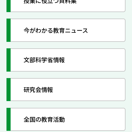
授業に役立つ資料集
今がわかる教育ニュース
文部科学省情報
研究会情報
全国の教育活動