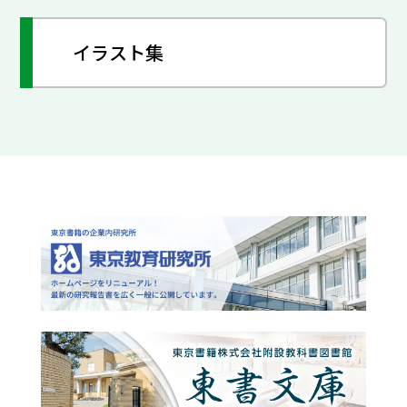
イラスト集