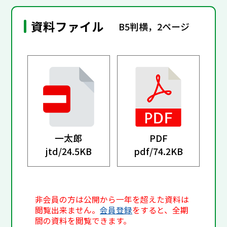
資料ファイル
B5判横，2ページ
一太郎
PDF
jtd/
24.5KB
pdf/
74.2KB
非会員の方は公開から一年を超えた資料は
閲覧出来ません。
会員登録
をすると、全期
間の資料を閲覧できます。