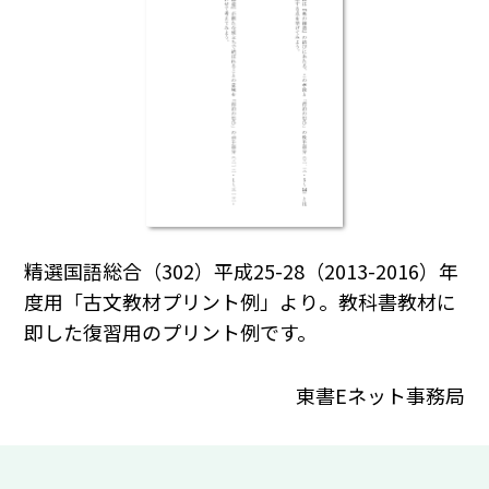
精選国語総合（302）平成25-28（2013-2016）年
度用「古文教材プリント例」より。教科書教材に
即した復習用のプリント例です。
東書Eネット事務局