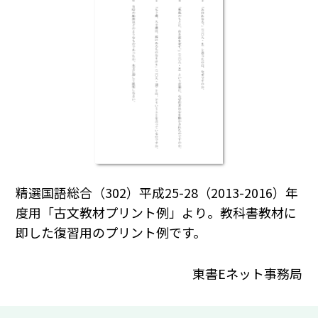
精選国語総合（302）平成25-28（2013-2016）年
度用「古文教材プリント例」より。教科書教材に
即した復習用のプリント例です。
東書Eネット事務局