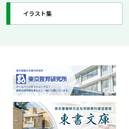
イラスト集