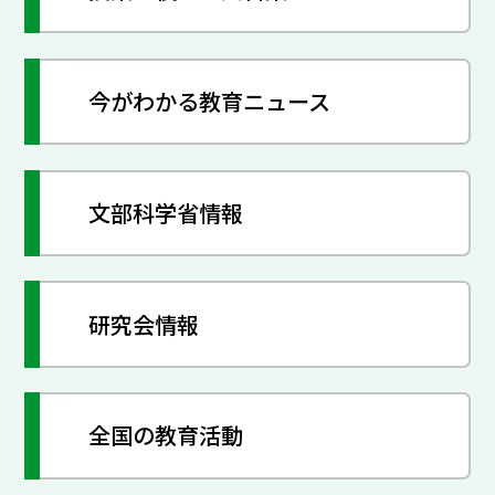
今がわかる教育ニュース
文部科学省情報
研究会情報
全国の教育活動