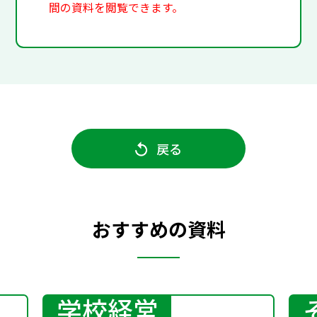
間の資料を閲覧できます。
戻る
おすすめの資料
学校経営