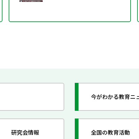
今がわかる教育ニ
研究会情報
全国の教育活動