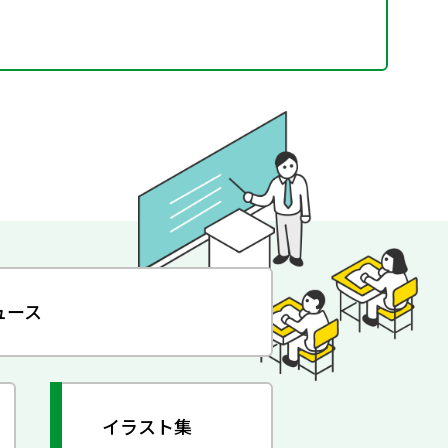
ュース
イラスト集