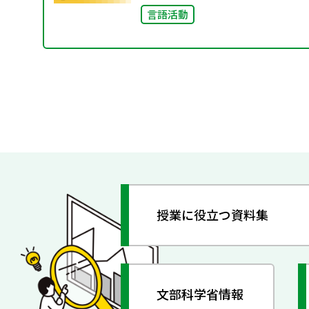
言語活動
授業に役立つ資料集
文部科学省情報