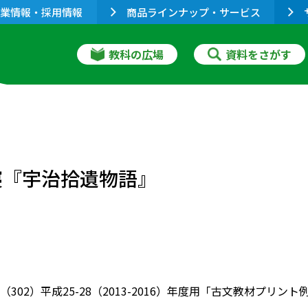
業情報・採用情報
商品ラインナップ・サービス
教科の広場
資料をさがす
寝『宇治拾遺物語』
（302）平成25-28（2013-2016）年度用「古文教材プ