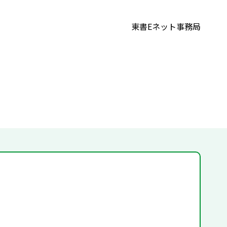
東書Eネット事務局