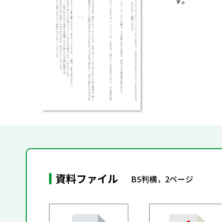
す。
資料ファイル
B5判横，2ページ