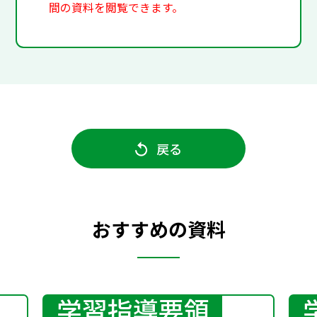
間の資料を閲覧できます。
戻る
おすすめの資料
学習指導要領