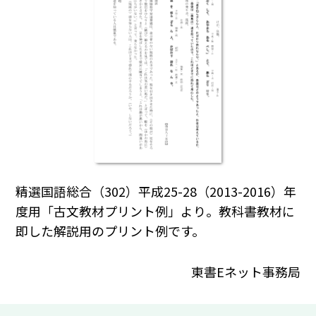
精選国語総合（302）平成25-28（2013-2016）年
度用「古文教材プリント例」より。教科書教材に
即した解説用のプリント例です。
東書Eネット事務局