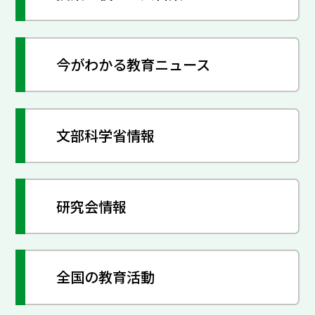
今がわかる教育ニュース
文部科学省情報
研究会情報
全国の教育活動