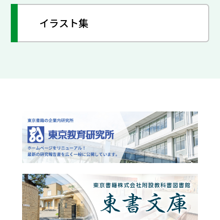
イラスト集