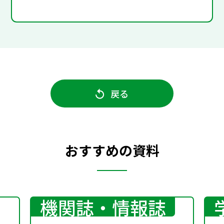
戻る
おすすめの資料
機関誌・情報誌