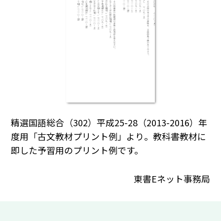
精選国語総合（302）平成25-28（2013-2016）年
度用「古文教材プリント例」より。教科書教材に
即した予習用のプリント例です。
東書Eネット事務局