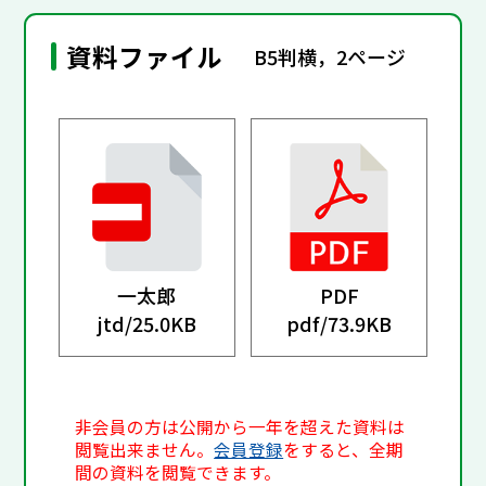
資料ファイル
B5判横，2ページ
一太郎
PDF
jtd/
25.0KB
pdf/
73.9KB
非会員の方は公開から一年を超えた資料は
閲覧出来ません。
会員登録
をすると、全期
間の資料を閲覧できます。