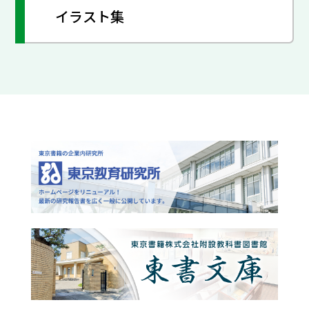
イラスト集