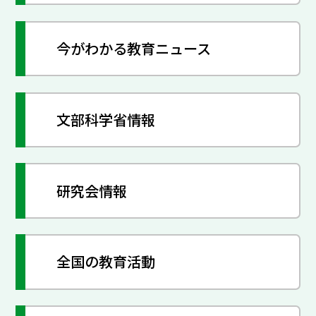
今がわかる教育ニュース
文部科学省情報
研究会情報
全国の教育活動