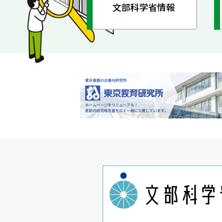
文部科学省情報