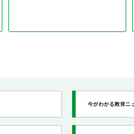
今がわかる教育ニ