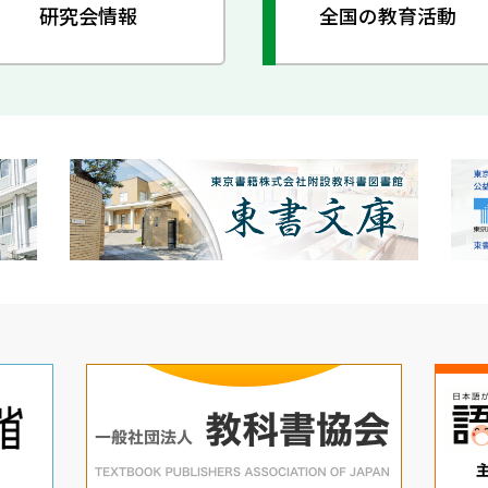
研究会情報
全国の教育活動