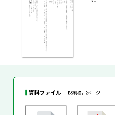
す。
資料ファイル
B5判横，2ページ