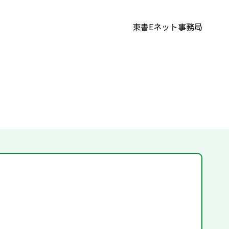
東書Eネット事務局