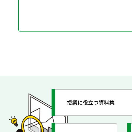
授業に役立つ資料集