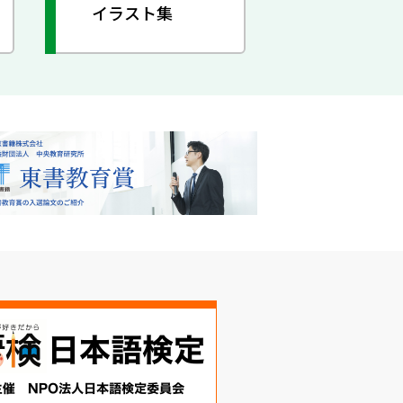
イラスト集