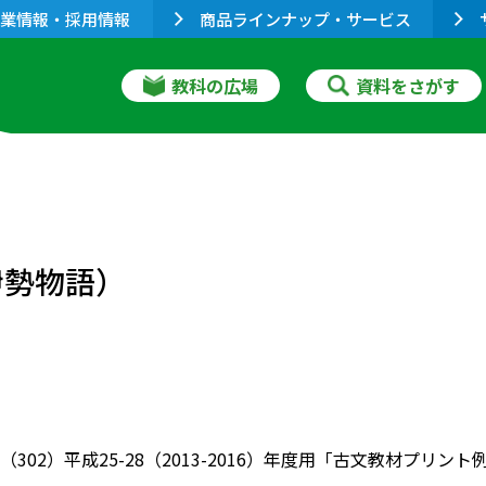
業情報・採用情報
商品ラインナップ・サービス
教科の広場
資料をさがす
伊勢物語）
（302）平成25-28（2013-2016）年度用「古文教材プ