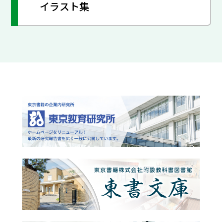
イラスト集