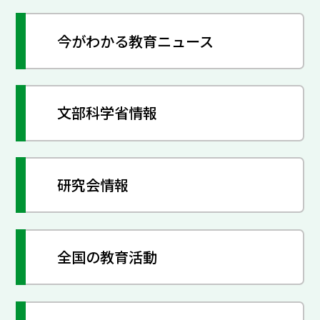
今がわかる教育ニュース
文部科学省情報
研究会情報
全国の教育活動