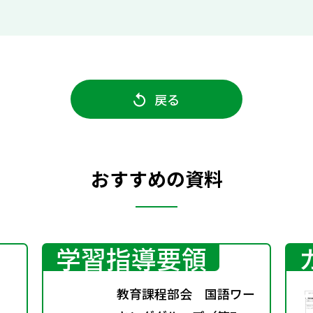
戻る
おすすめの資料
学習指導要領
教育課程部会 国語ワー