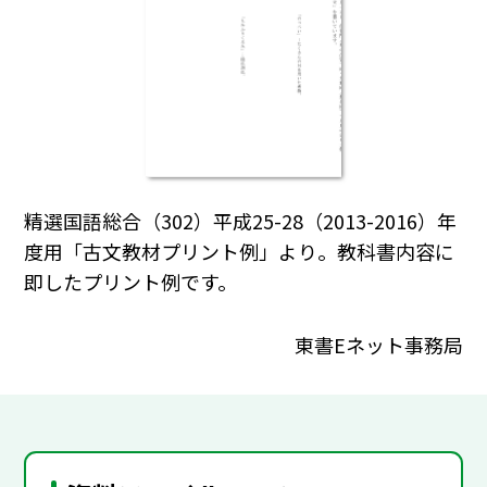
精選国語総合（302）平成25-28（2013-2016）年
度用「古文教材プリント例」より。教科書内容に
即したプリント例です。
東書Eネット事務局