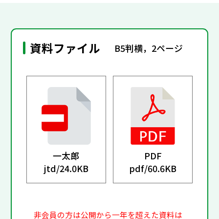
資料ファイル
B5判横，2ページ
一太郎
PDF
jtd/
24.0KB
pdf/
60.6KB
非会員の方は公開から一年を超えた資料は