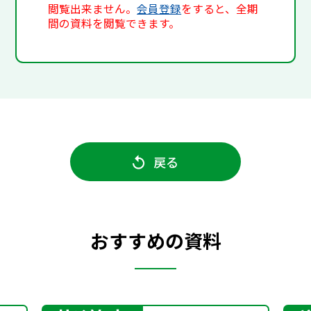
閲覧出来ません。
会員登録
をすると、全期
間の資料を閲覧できます。
戻る
おすすめの資料