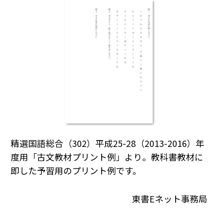
精選国語総合（302）平成25-28（2013-2016）年
度用「古文教材プリント例」より。教科書教材に
即した予習用のプリント例です。
東書Eネット事務局