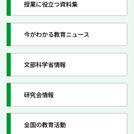
授業に役立つ資料集
今がわかる教育ニュース
文部科学省情報
研究会情報
全国の教育活動