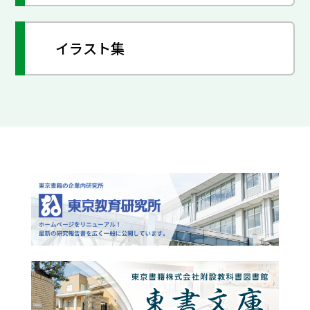
イラスト集