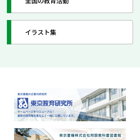
全国の教育活動
イラスト集