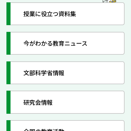
授業に役立つ資料集
今がわかる教育ニュース
文部科学省情報
研究会情報