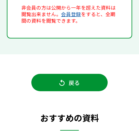
非会員の方は公開から一年を超えた資料は
閲覧出来ません。
会員登録
をすると、全期
間の資料を閲覧できます。
戻る
おすすめの資料