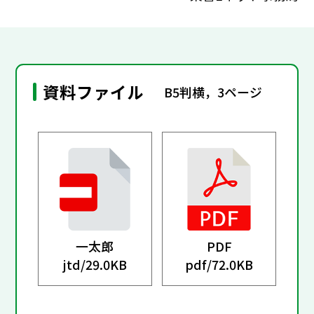
資料ファイル
B5判横，3ページ
一太郎
PDF
jtd/
29.0KB
pdf/
72.0KB