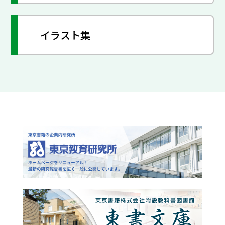
イラスト集