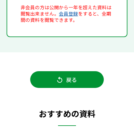
非会員の方は公開から一年を超えた資料は
閲覧出来ません。
会員登録
をすると、全期
間の資料を閲覧できます。
戻る
おすすめの資料