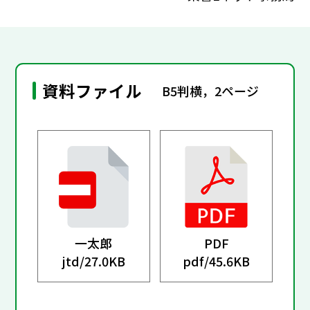
資料ファイル
B5判横，2ページ
一太郎
PDF
jtd/
27.0KB
pdf/
45.6KB