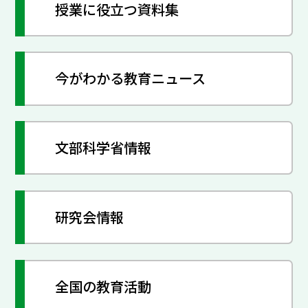
授業に役立つ資料集
今がわかる教育ニュース
文部科学省情報
研究会情報
全国の教育活動