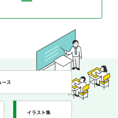
ュース
イラスト集