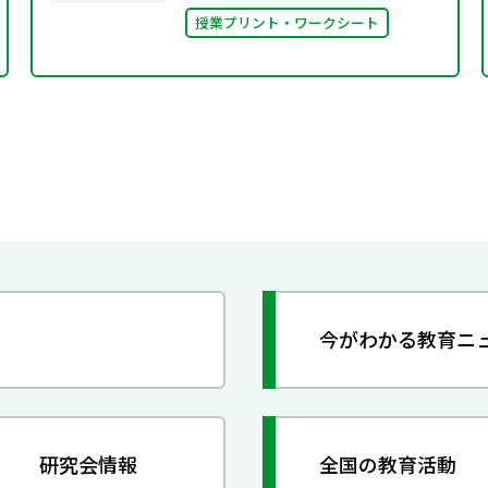
授業プリント・ワークシート
今がわかる教育ニ
研究会情報
全国の教育活動