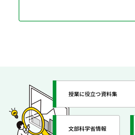
授業に役立つ資料集
文部科学省情報