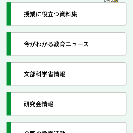
授業に役立つ資料集
今がわかる教育ニュース
文部科学省情報
研究会情報