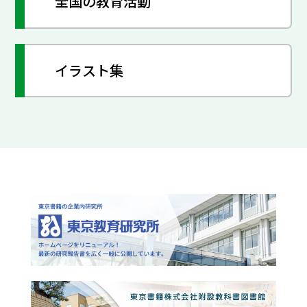
全国の教育活動
イラスト集