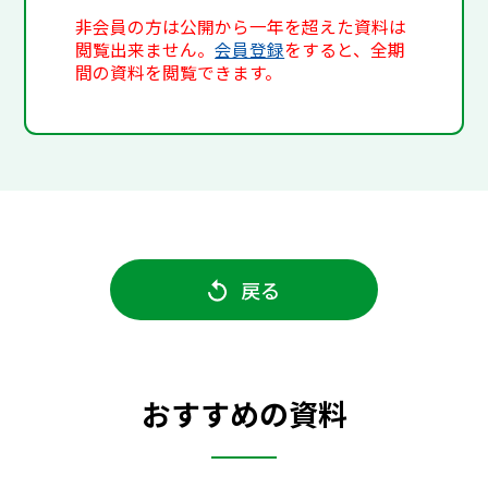
非会員の方は公開から一年を超えた資料は
閲覧出来ません。
会員登録
をすると、全期
間の資料を閲覧できます。
戻る
おすすめの資料