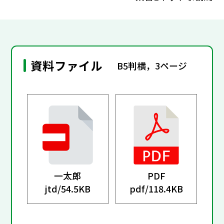
資料ファイル
B5判横，3ページ
一太郎
PDF
jtd/
54.5KB
pdf/
118.4KB