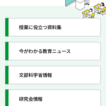
授業に役立つ資料集
今がわかる教育ニュース
文部科学省情報
研究会情報