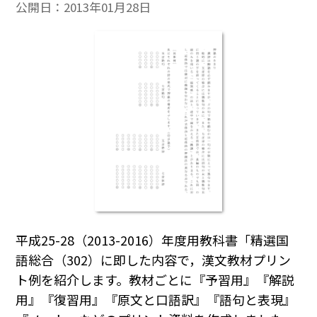
公開日：
2013年01月28日
平成25-28（2013-2016）年度用教科書「精選国
語総合（302）に即した内容で，漢文教材プリン
ト例を紹介します。教材ごとに『予習用』『解説
用』『復習用』『原文と口語訳』『語句と表現』