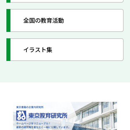
全国の教育活動
イラスト集