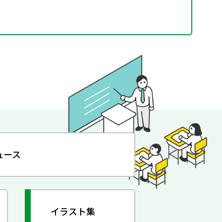
ュース
イラスト集