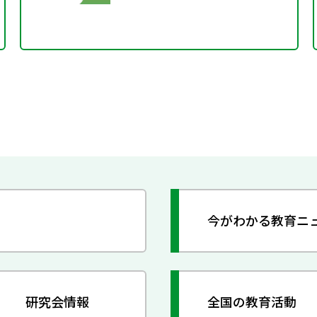
今がわかる教育ニ
研究会情報
全国の教育活動