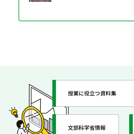
授業に役立つ資料集
文部科学省情報