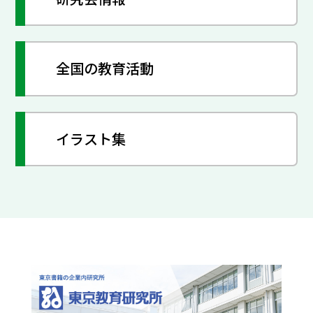
全国の教育活動
イラスト集