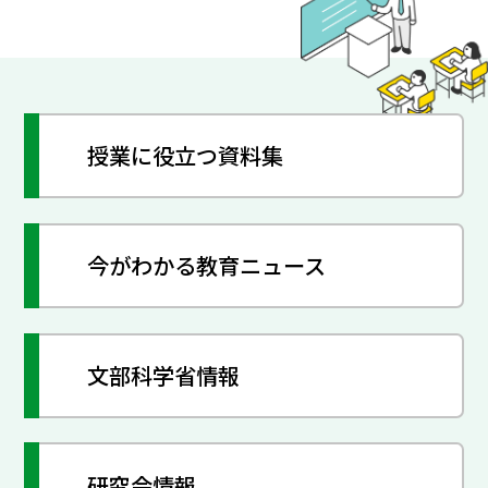
授業に役立つ資料集
今がわかる教育ニュース
文部科学省情報
研究会情報