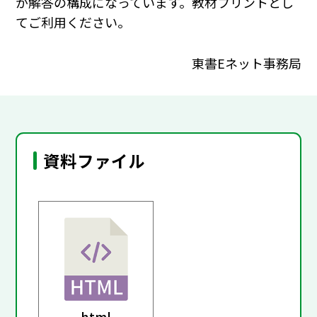
が解答の構成になっています。教材プリントとし
てご利用ください。
東書Eネット事務局
資料ファイル
html