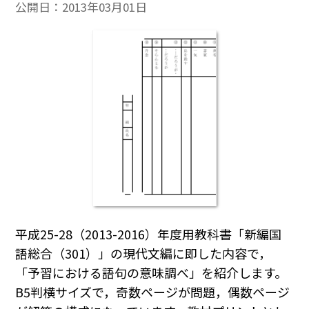
公開日：
2013年03月01日
平成25-28（2013-2016）年度用教科書「新編国
語総合（301）」の現代文編に即した内容で，
「予習における語句の意味調べ」を紹介します。
B5判横サイズで，奇数ページが問題，偶数ページ