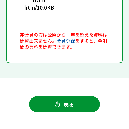
htm/
10.0KB
非会員の方は公開から一年を超えた資料は
閲覧出来ません。
会員登録
をすると、全期
間の資料を閲覧できます。
戻る