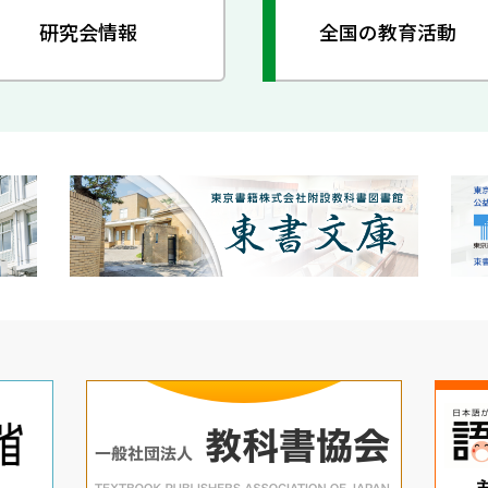
研究会情報
全国の教育活動