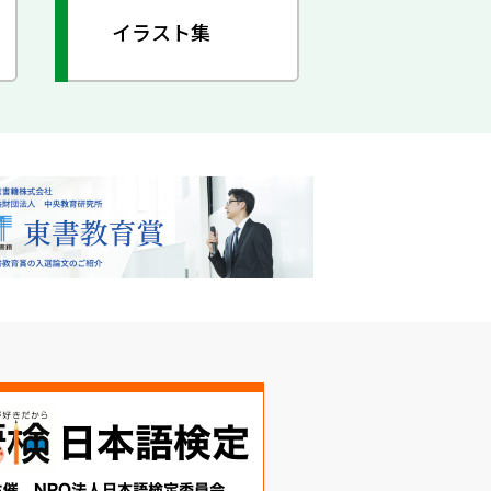
イラスト集