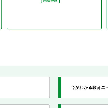
今がわかる教育ニ