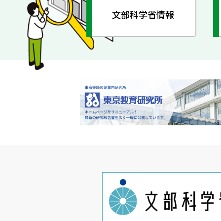
文部科学省情報