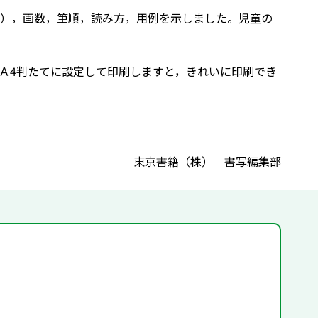
），画数，筆順，読み方，用例を示しました。児童の
Ａ4判たてに設定して印刷しますと，きれいに印刷でき
東京書籍（株） 書写編集部