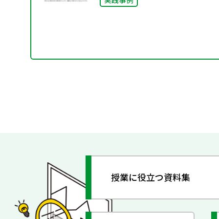
授業に役立つ資料集