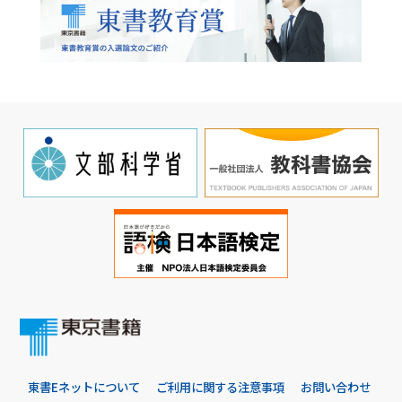
東書Eネットについて
ご利用に関する注意事項
お問い合わせ