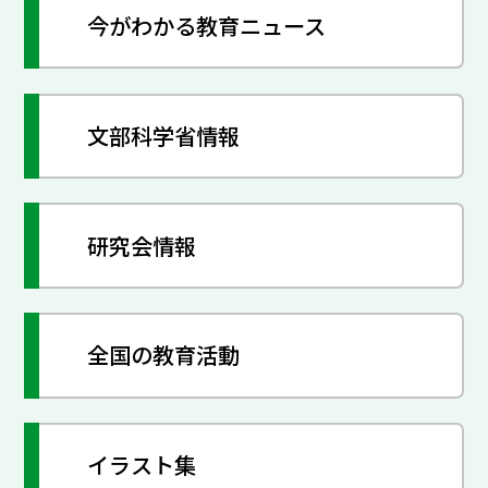
今がわかる教育ニュース
文部科学省情報
研究会情報
全国の教育活動
イラスト集