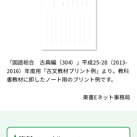
「国語総合 古典編（304）」平成25-28（2013-
2016）年度用「古文教材プリント例」より。教科
書教材に即したノート用のプリント例です。
東書Eネット事務局