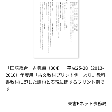
「国語総合 古典編（304）」平成25-28（2013-
2016）年度用「古文教材プリント例」より。教科
書教材に即した語句と表現に関するプリント例で
す。
東書Eネット事務局