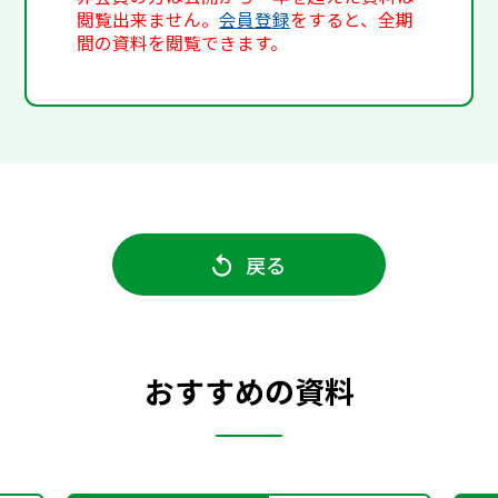
閲覧出来ません。
会員登録
をすると、全期
間の資料を閲覧できます。
戻る
おすすめの資料