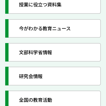
授業に役立つ資料集
今がわかる教育ニュース
文部科学省情報
研究会情報
全国の教育活動