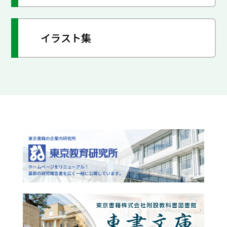
イラスト集