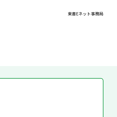
東書Eネット事務局