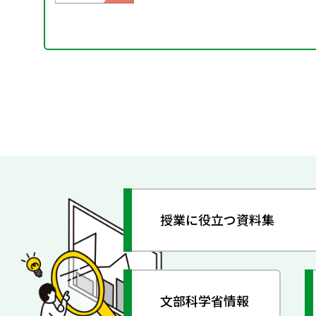
授業に役立つ資料集
文部科学省情報