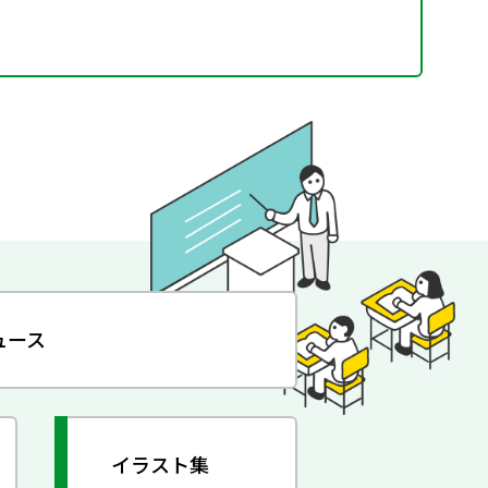
ュース
イラスト集